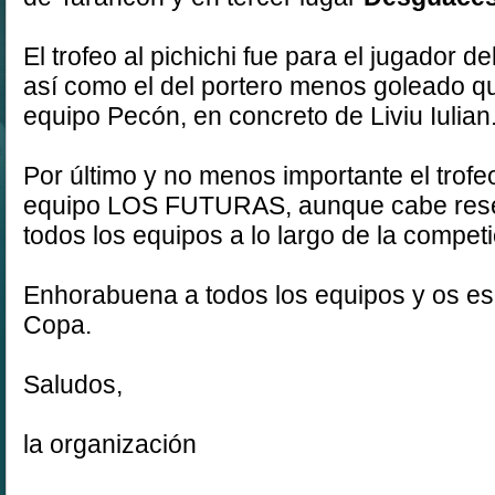
El trofeo al pichichi fue para el jugador d
así como el del portero menos goleado 
equipo Pecón, en concreto de Liviu Iulian
Por último y no menos importante el trofeo
equipo LOS FUTURAS, aunque cabe rese
todos los equipos a lo largo de la competi
Enhorabuena a todos los equipos y os e
Copa.
Saludos,
la organización